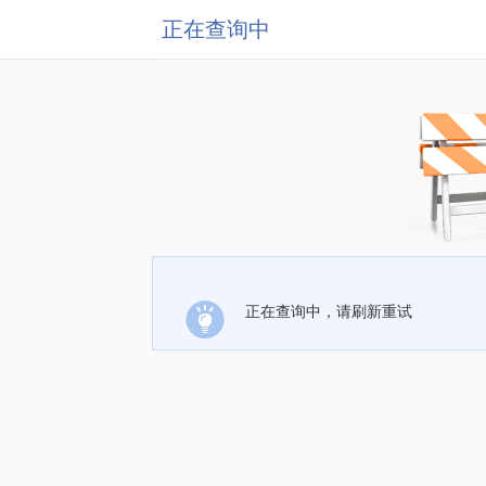
正在查询中
正在查询中，请刷新重试