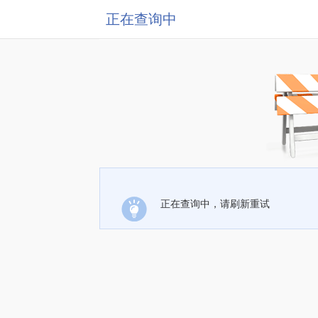
正在查询中
正在查询中，请刷新重试